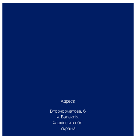
Адреса
Вторчорметова, 6
м. Балаклія,
Харківська обл.
Україна