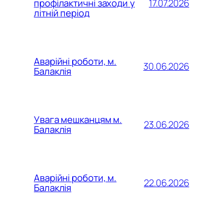
17.07.2026
профілактичні заходи у
літній період
Аварійні роботи, м.
30.06.2026
Балаклія
Увага мешканцям м.
23.06.2026
Балаклія
Аварійні роботи, м.
22.06.2026
Балаклія