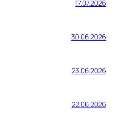
17.07.2026
30.06.2026
23.06.2026
22.06.2026