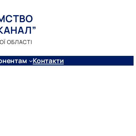
МСТВО
КАНАЛ”
ОЇ ОБЛАСТІ
онентам
Контакти