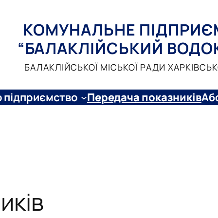
КОМУНАЛЬНЕ ПІДПРИЄ
“БАЛАКЛІЙСЬКИЙ ВОДО
БАЛАКЛІЙСЬКОЇ МІСЬКОЇ РАДИ ХАРКІВСЬК
 підприємство
Передача показників
Аб
иків