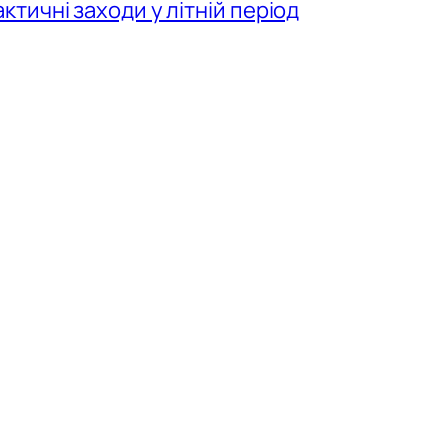
тичні заходи у літній період